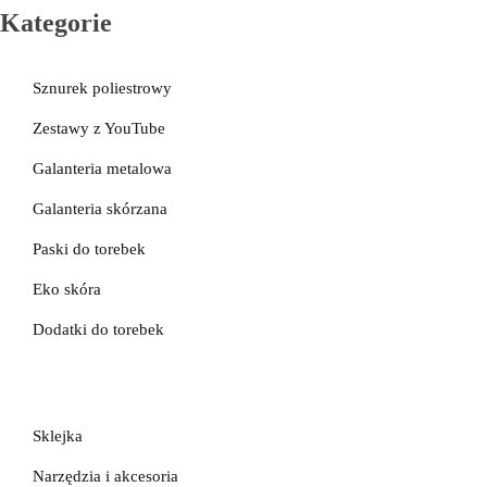
Kategorie
Sznurek poliestrowy
Zestawy z YouTube
Galanteria metalowa
Galanteria skórzana
Paski do torebek
Eko skóra
Dodatki do torebek
Sklejka
Narzędzia i akcesoria