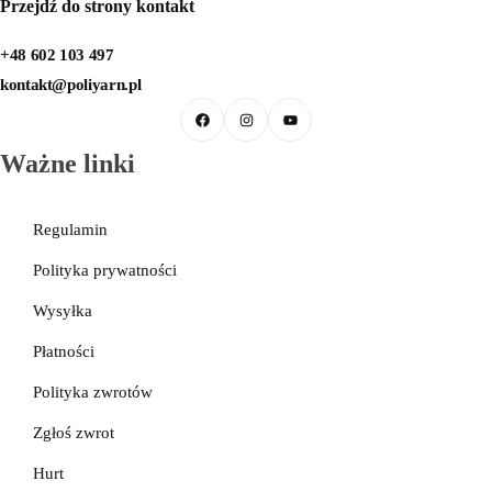
Przejdź do strony kontakt
+48 602 103 497
kontakt@poliyarn.pl
Ważne linki
Regulamin
Polityka prywatności
Wysyłka
Płatności
Sznurek poliestrowy
Polityka zwrotów
Zgłoś zwrot
Hurt