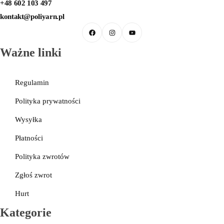
+48 602 103 497
kontakt@poliyarn.pl
Ważne linki
Regulamin
Polityka prywatności
Wysyłka
Płatności
Polityka zwrotów
Zgłoś zwrot
Hurt
Kategorie