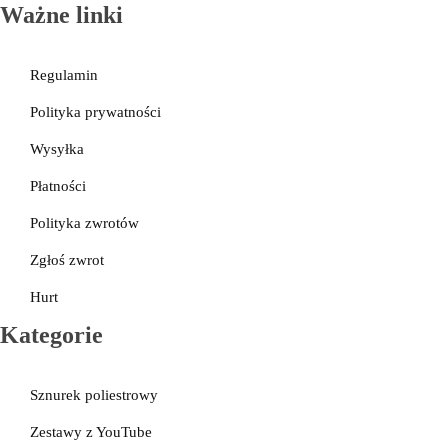
Ważne linki
Regulamin
Polityka prywatności
Wysyłka
Płatności
Polityka zwrotów
Zgłoś zwrot
Hurt
Kategorie
Sznurek poliestrowy
Zestawy z YouTube