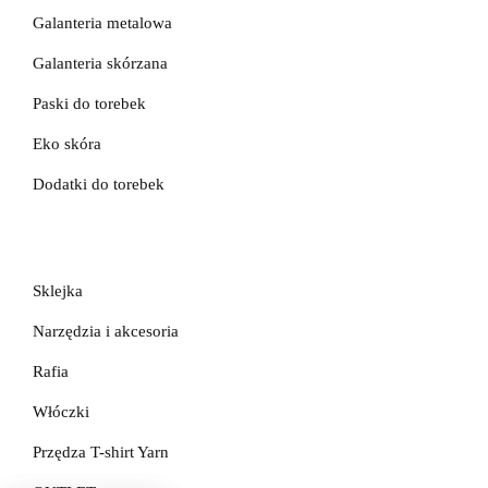
Galanteria metalowa
Galanteria skórzana
Paski do torebek
Eko skóra
Dodatki do torebek
Sklejka
Narzędzia i akcesoria
Rafia
Włóczki
Przędza T-shirt Yarn