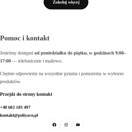
Załaduj więcej
Galanteria skórzana
Pomoc i kontakt
Jesteśmy dostępni
od poniedziałku do piątku, w godzinach 9:00–
17:00
— telefonicznie i mailowo.
Chętnie odpowiemy na wszystkie pytania i pomożemy w wyborze
produktów.
Przejdź do strony kontakt
+48 602 103 497
kontakt@poliyarn.pl