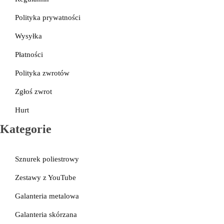
Polityka prywatności
Wysyłka
Płatności
Polityka zwrotów
Zgłoś zwrot
Hurt
Kategorie
Sznurek poliestrowy
Zestawy z YouTube
Galanteria metalowa
Galanteria skórzana