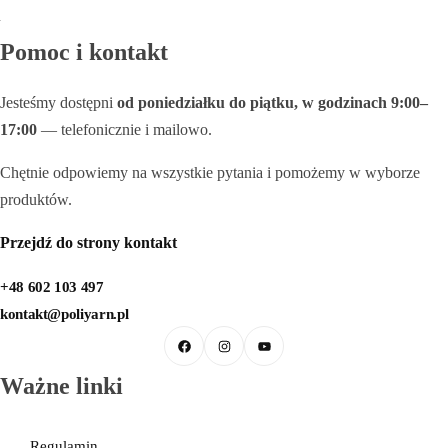
Galanteria skórzana
Pomoc i kontakt
Jesteśmy dostępni
od poniedziałku do piątku, w godzinach 9:00–
17:00
— telefonicznie i mailowo.
Chętnie odpowiemy na wszystkie pytania i pomożemy w wyborze
produktów.
Przejdź do strony kontakt
+48 602 103 497
kontakt@poliyarn.pl
Ważne linki
Regulamin