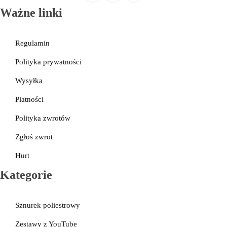
Ważne linki
Regulamin
Polityka prywatności
Wysyłka
Płatności
Polityka zwrotów
Zgłoś zwrot
Hurt
Kategorie
Sznurek poliestrowy
Zestawy z YouTube