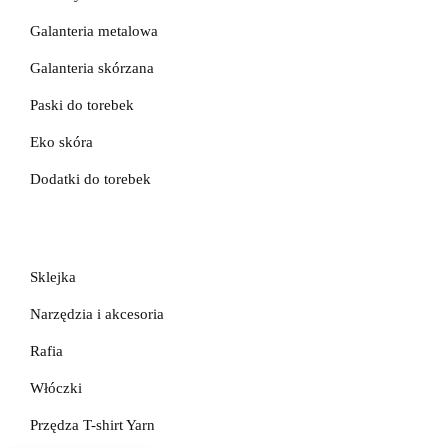
Galanteria metalowa
Galanteria skórzana
Paski do torebek
Eko skóra
Dodatki do torebek
Sklejka
Narzędzia i akcesoria
Rafia
Włóczki
Przędza T-shirt Yarn