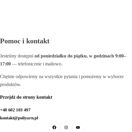
Galanteria skórzana
Pomoc i kontakt
Jesteśmy dostępni
od poniedziałku do piątku, w godzinach 9:00–
17:00
— telefonicznie i mailowo.
Chętnie odpowiemy na wszystkie pytania i pomożemy w wyborze
produktów.
Przejdź do strony kontakt
+48 602 103 497
kontakt@poliyarn.pl