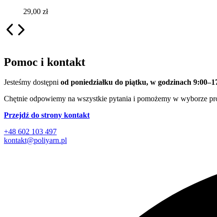
29,00
zł
Pomoc i kontakt
Jesteśmy dostępni
od poniedziałku do piątku, w godzinach 9:00–1
Chętnie odpowiemy na wszystkie pytania i pomożemy w wyborze pr
Przejdź do strony kontakt
+48 602 103 497
kontakt@poliyarn.pl