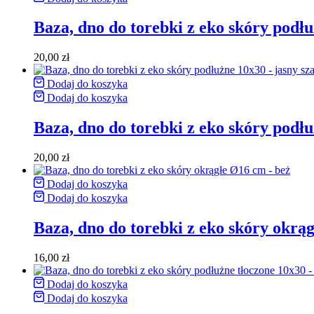
Baza, dno do torebki z eko skóry podł
20,00
zł
Dodaj do koszyka
Dodaj do koszyka
Baza, dno do torebki z eko skóry podłu
20,00
zł
Dodaj do koszyka
Dodaj do koszyka
Baza, dno do torebki z eko skóry okrą
16,00
zł
Dodaj do koszyka
Dodaj do koszyka