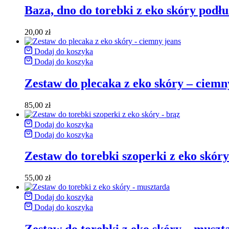
Baza, dno do torebki z eko skóry podł
20,00
zł
Dodaj do koszyka
Dodaj do koszyka
Zestaw do plecaka z eko skóry – ciemn
85,00
zł
Dodaj do koszyka
Dodaj do koszyka
Zestaw do torebki szoperki z eko skóry
55,00
zł
Dodaj do koszyka
Dodaj do koszyka