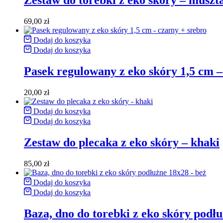
Zestaw do torebki z eko skóry – muszt
69,00
zł
Dodaj do koszyka
Dodaj do koszyka
Pasek regulowany z eko skóry 1,5 cm –
20,00
zł
Dodaj do koszyka
Dodaj do koszyka
Zestaw do plecaka z eko skóry – khaki
85,00
zł
Dodaj do koszyka
Dodaj do koszyka
Baza, dno do torebki z eko skóry podł