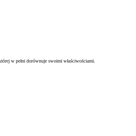
, której w pełni dorównuje swoimi właściwościami.