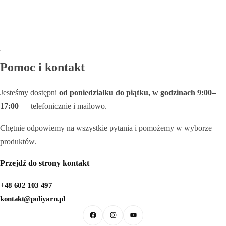
Pomoc i kontakt
Jesteśmy dostępni
od poniedziałku do piątku, w godzinach 9:00–
17:00
— telefonicznie i mailowo.
Chętnie odpowiemy na wszystkie pytania i pomożemy w wyborze
produktów.
Przejdź do strony kontakt
+48 602 103 497
kontakt@poliyarn.pl