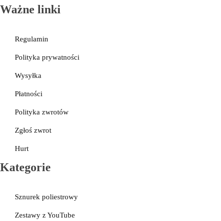
Galanteria skórzana
Ważne linki
Regulamin
Polityka prywatności
Wysyłka
Płatności
Polityka zwrotów
Zgłoś zwrot
Hurt
Kategorie
Sznurek poliestrowy
Zestawy z YouTube