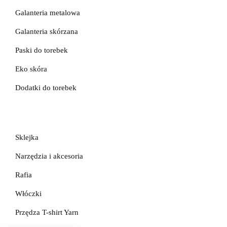
Galanteria metalowa
Galanteria skórzana
Paski do torebek
Eko skóra
Dodatki do torebek
Sklejka
Narzędzia i akcesoria
Rafia
Włóczki
Przędza T-shirt Yarn