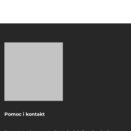
Pomoc i kontakt