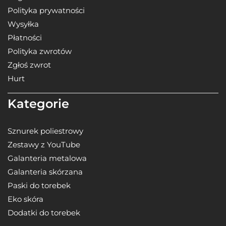
Polityka prywatności
Wysyłka
Płatności
Polityka zwrotów
Zgłoś zwrot
Hurt
Kategorie
Sznurek poliestrowy
Zestawy z YouTube
Galanteria metalowa
Galanteria skórzana
Paski do torebek
Eko skóra
Dodatki do torebek