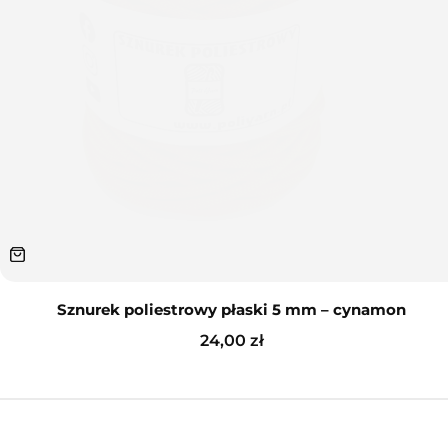
Sznurek poliestrowy płaski 5 mm – cynamon
24,00
zł