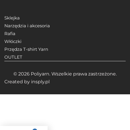
Sklejka
Narzędzia i akcesoria
Rafia
Włóczki
Przędza T-shirt Yarn
OUTLET
© 2026 Poliyarn. Wszelkie prawa zastrzeżone.
Created by
insply.pl