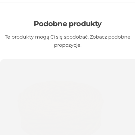
Podobne produkty
Te produkty mogą Ci się spodobać. Zobacz podobne
propozycje.