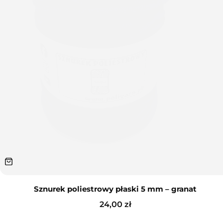
Sznurek poliestrowy płaski 5 mm – granat
24,00
zł