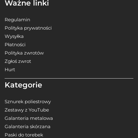
Ważne linki
Regulamin
Polityka prywatności
Wysyłka
Płatności
Polityka zwrotów
Zgłoś zwrot
Hurt
Kategorie
Sznurek poliestrowy
Zestawy z YouTube
Galanteria metalowa
Galanteria skórzana
Paski do torebek