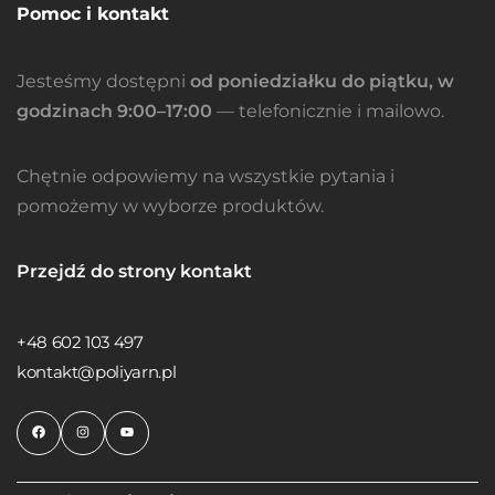
Pomoc i kontakt
Jesteśmy dostępni
od poniedziałku do piątku, w
godzinach 9:00–17:00
— telefonicznie i mailowo.
Chętnie odpowiemy na wszystkie pytania i
pomożemy w wyborze produktów.
Przejdź do strony kontakt
+48 602 103 497
kontakt@poliyarn.pl