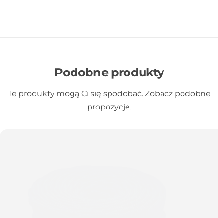
Podobne produkty
Te produkty mogą Ci się spodobać. Zobacz podobne
propozycje.