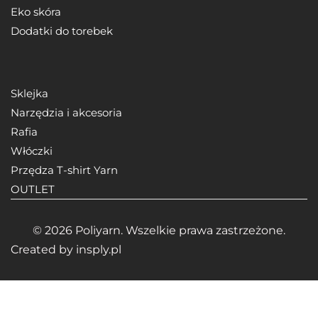
Eko skóra
Dodatki do torebek
Sklejka
Narzędzia i akcesoria
Rafia
Włóczki
Przędza T-shirt Yarn
OUTLET
© 2026 Poliyarn. Wszelkie prawa zastrzeżone.
Created by
insply.pl