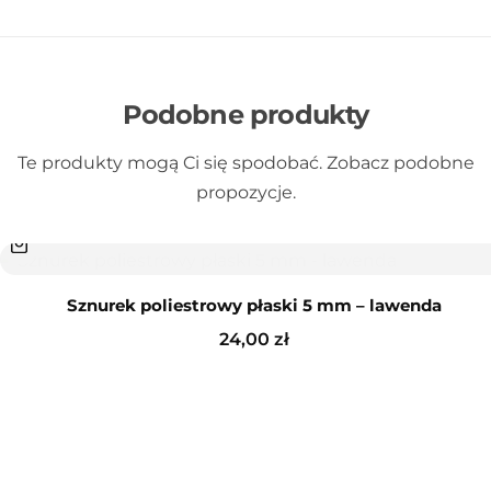
Podobne produkty
Te produkty mogą Ci się spodobać. Zobacz podobne
propozycje.
Sznurek poliestrowy płaski 5 mm – lawenda
24,00
zł