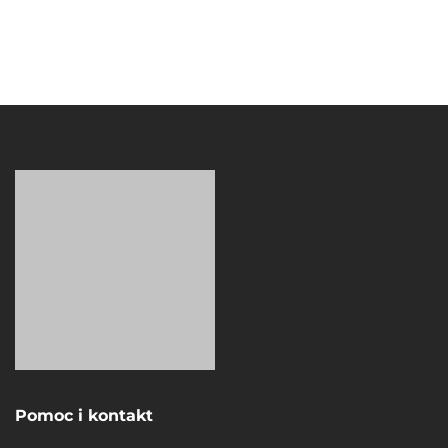
Pomoc i kontakt