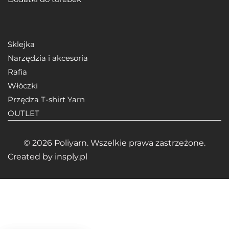
Sklejka
Narzędzia i akcesoria
Rafia
Włóczki
Przędza T-shirt Yarn
OUTLET
© 2026 Poliyarn. Wszelkie prawa zastrzeżone.
Created by
insply.pl