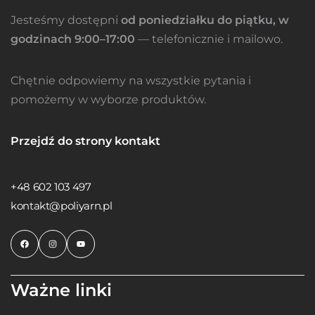
Jesteśmy dostępni
od poniedziałku do piątku, w
godzinach 9:00–17:00
— telefonicznie i mailowo.
Chętnie odpowiemy na wszystkie pytania i
pomożemy w wyborze produktów.
Przejdź do strony kontakt
+48 602 103 497
kontakt@poliyarn.pl
Ważne linki