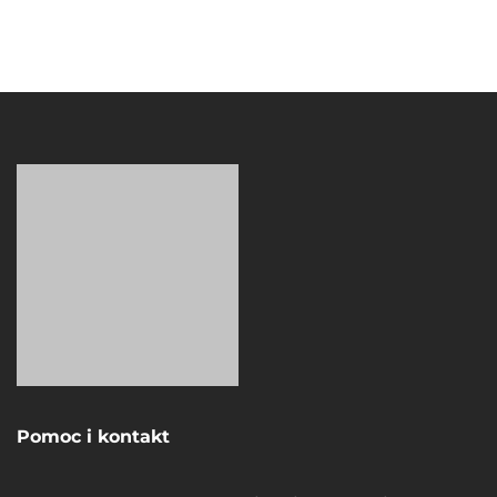
Pomoc i kontakt