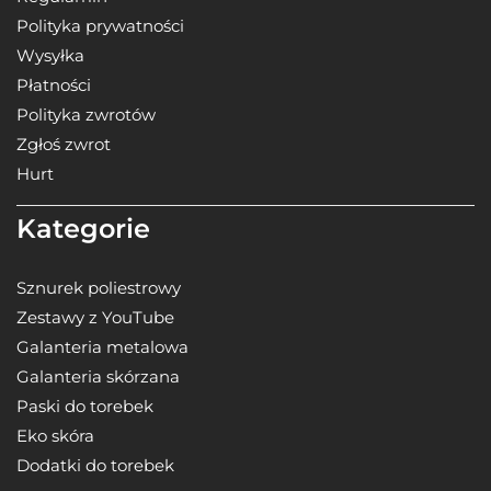
Polityka prywatności
Wysyłka
Płatności
Polityka zwrotów
Zgłoś zwrot
Hurt
Kategorie
Sznurek poliestrowy
Zestawy z YouTube
Galanteria metalowa
Galanteria skórzana
Paski do torebek
Eko skóra
Dodatki do torebek