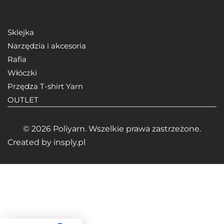
Sklejka
Narzędzia i akcesoria
Rafia
Włóczki
Przędza T-shirt Yarn
OUTLET
© 2026 Poliyarn. Wszelkie prawa zastrzeżone.
Created by
insply.pl