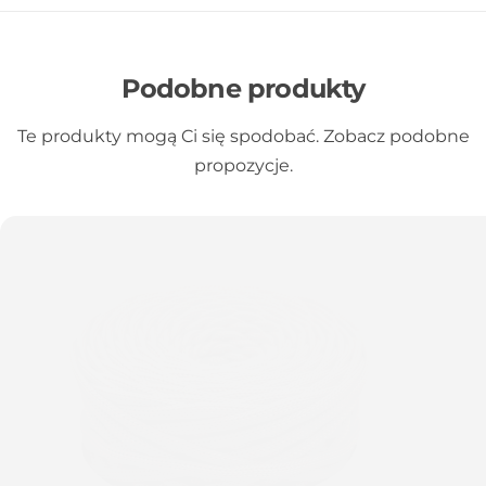
Podobne produkty
Te produkty mogą Ci się spodobać. Zobacz podobne
propozycje.