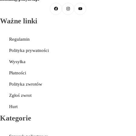
Galanteria skórzana
Ważne linki
Regulamin
Polityka prywatności
Wysyłka
Płatności
Polityka zwrotów
Zgłoś zwrot
Hurt
Kategorie