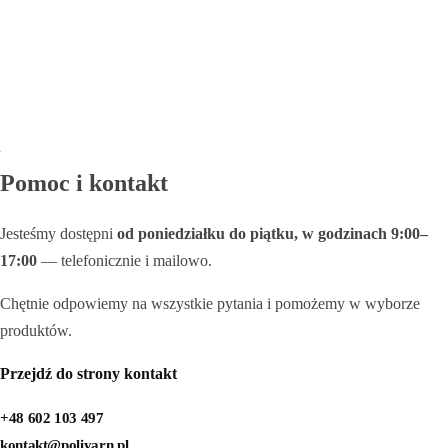
Pomoc i kontakt
Jesteśmy dostępni
od poniedziałku do piątku, w godzinach 9:00–
17:00
— telefonicznie i mailowo.
Chętnie odpowiemy na wszystkie pytania i pomożemy w wyborze
produktów.
Przejdź do strony kontakt
+48 602 103 497
kontakt@poliyarn.pl