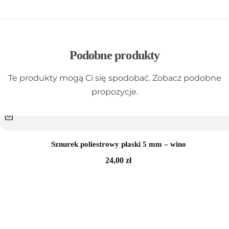
Podobne produkty
Te produkty mogą Ci się spodobać. Zobacz podobne
propozycje.
Sznurek poliestrowy płaski 5 mm – wino
24,00
zł