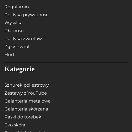
Regulamin
Polityka prywatności
Wysyłka
Płatności
Polityka zwrotów
Zgłoś zwrot
Hurt
Kategorie
Sznurek poliestrowy
Zestawy z YouTube
Galanteria metalowa
Galanteria skórzana
Paski do torebek
Eko skóra