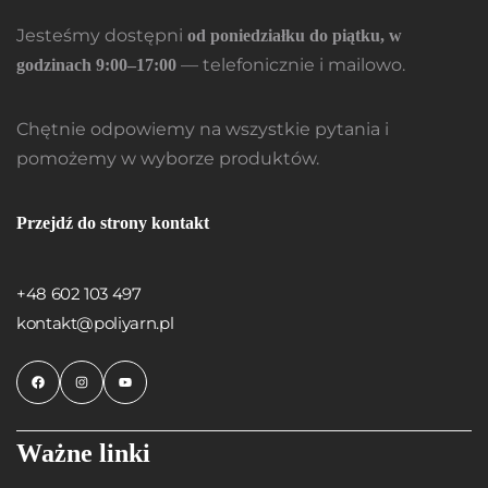
Jesteśmy dostępni
od poniedziałku do piątku, w
— telefonicznie i mailowo.
godzinach 9:00–17:00
Chętnie odpowiemy na wszystkie pytania i
pomożemy w wyborze produktów.
Przejdź do strony kontakt
+48 602 103 497
kontakt@poliyarn.pl
Ważne linki