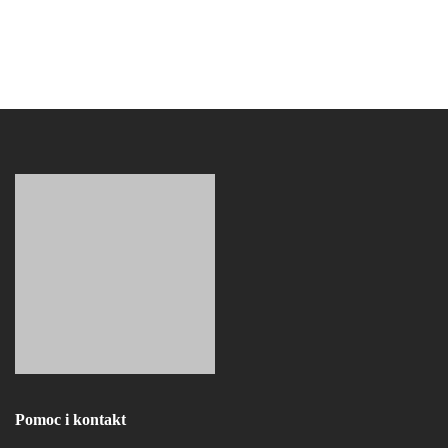
Pomoc i kontakt