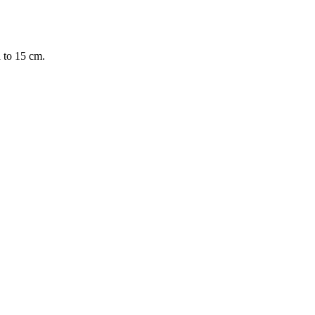
 to 15 cm.