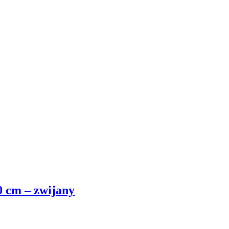
0 cm – zwijany