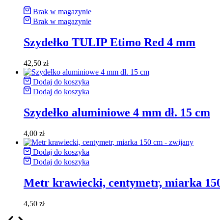
Brak w magazynie
Brak w magazynie
Szydełko TULIP Etimo Red 4 mm
42,50
zł
Dodaj do koszyka
Dodaj do koszyka
Szydełko aluminiowe 4 mm dł. 15 cm
4,00
zł
Dodaj do koszyka
Dodaj do koszyka
Metr krawiecki, centymetr, miarka 15
4,50
zł