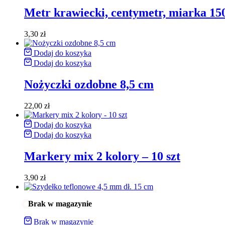
Metr krawiecki, centymetr, miarka 15
3,30
zł
Dodaj do koszyka
Dodaj do koszyka
Nożyczki ozdobne 8,5 cm
22,00
zł
Dodaj do koszyka
Dodaj do koszyka
Markery mix 2 kolory – 10 szt
3,90
zł
Brak w magazynie
Brak w magazynie