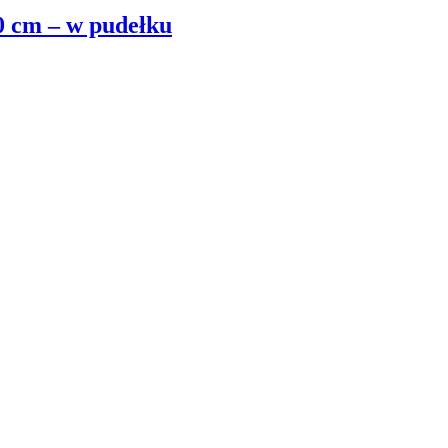
0 cm – w pudełku