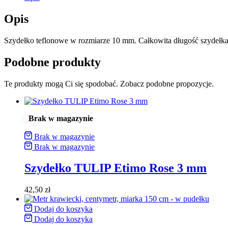
Opis
Szydełko teflonowe w rozmiarze 10 mm. Całkowita długość szydełka
Podobne produkty
Te produkty mogą Ci się spodobać. Zobacz podobne propozycje.
Brak w magazynie
Brak w magazynie
Brak w magazynie
Szydełko TULIP Etimo Rose 3 mm
42,50
zł
Dodaj do koszyka
Dodaj do koszyka