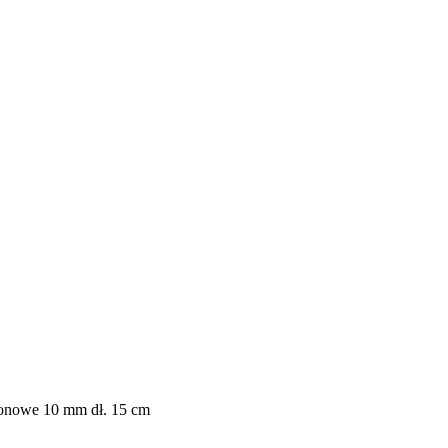
lonowe 10 mm dł. 15 cm