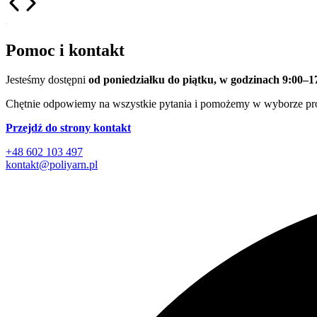
Pomoc i kontakt
Jesteśmy dostępni
od poniedziałku do piątku, w godzinach 9:00–1
Chętnie odpowiemy na wszystkie pytania i pomożemy w wyborze pr
Przejdź do strony kontakt
+48 602 103 497
kontakt@poliyarn.pl