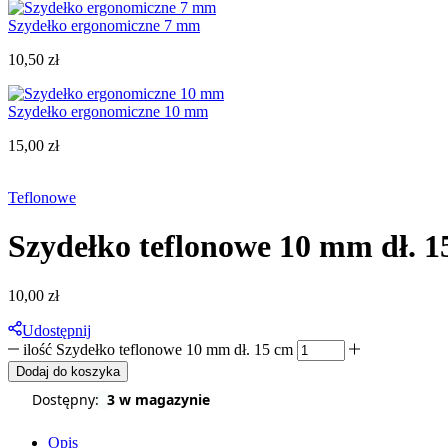
Szydełko ergonomiczne 7 mm
10,50
zł
Szydełko ergonomiczne 10 mm
15,00
zł
Teflonowe
Szydełko teflonowe 10 mm dł. 1
10,00
zł
Udostępnij
ilość Szydełko teflonowe 10 mm dł. 15 cm
Dodaj do koszyka
Dostępny:
3 w magazynie
Opis