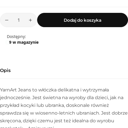
Dodaj do koszyka
Dostępny:
9 w magazynie
Opis
YarnArt Jeans to włóczka delikatna i wytrzymała
Sznurek poliestrowy
jednocześnie. Jest świetna na wyroby dla dzieci, jak na
przykład kocyki lub ubranka, doskonale również
sprawdza się w wiosenno-letnich ubraniach. Jest dobrze
skręcona, dzięki czemu jest też idealna do wyrobu