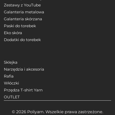
Zestawy z YouTube
Galanteria metalowa
Galanteria skórzana
Paski do torebek
Eko skóra
Dodatki do torebek
Sklejka
Narzędzia i akcesoria
Rafia
Włóczki
Przędza T-shirt Yarn
OUTLET
© 2026 Poliyarn. Wszelkie prawa zastrzeżone.