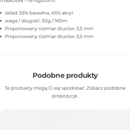
maskotek – Amigurumi.
skład: 55% bawełna, 45% akryl
waga / długość: 50g / 160m
Proponowany rozmiar drutów: 3,5 mm
Proponowany rozmiar drutów: 3,5 mm
Podobne produkty
Te produkty mogą Ci się spodobać. Zobacz podobne
propozycje.