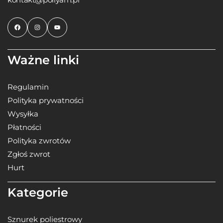
Ważne linki
Regulamin
Polityka prywatności
Wysyłka
Płatności
Polityka zwrotów
Zgłoś zwrot
Hurt
Kategorie
Sznurek poliestrowy