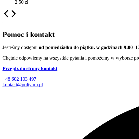
2,50
zł
Pomoc i kontakt
Jesteśmy dostępni
od poniedziałku do piątku, w godzinach 9:00–1
Chętnie odpowiemy na wszystkie pytania i pomożemy w wyborze pr
Przejdź do strony kontakt
+48 602 103 497
kontakt@poliyarn.pl