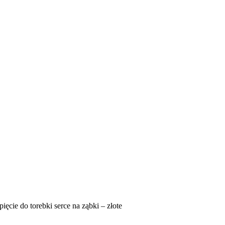
pięcie do torebki serce na ząbki – złote