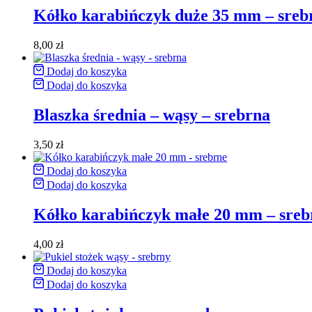
Kółko karabińczyk duże 35 mm – sreb
8,00
zł
Dodaj do koszyka
Dodaj do koszyka
Blaszka średnia – wąsy – srebrna
3,50
zł
Dodaj do koszyka
Dodaj do koszyka
Kółko karabińczyk małe 20 mm – sreb
4,00
zł
Dodaj do koszyka
Dodaj do koszyka