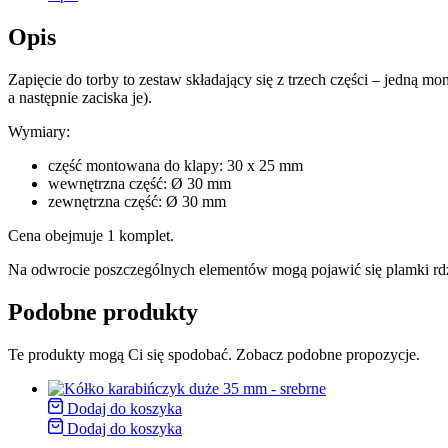
Opis
Zapięcie do torby to zestaw składający się z trzech części – jedną mo
a następnie zaciska je).
Wymiary:
część montowana do klapy: 30 x 25 mm
wewnętrzna część: Ø 30 mm
zewnętrzna część: Ø 30 mm
Cena obejmuje 1 komplet.
Na odwrocie poszczególnych elementów mogą pojawić się plamki rd
Podobne produkty
Te produkty mogą Ci się spodobać. Zobacz podobne propozycje.
Dodaj do koszyka
Dodaj do koszyka