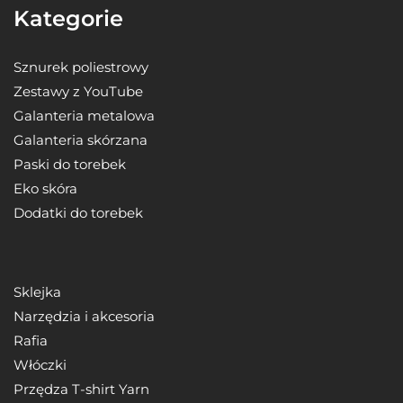
Kategorie
Sznurek poliestrowy
Zestawy z YouTube
Galanteria metalowa
Galanteria skórzana
Paski do torebek
Eko skóra
Dodatki do torebek
Sklejka
Narzędzia i akcesoria
Rafia
Włóczki
Przędza T-shirt Yarn