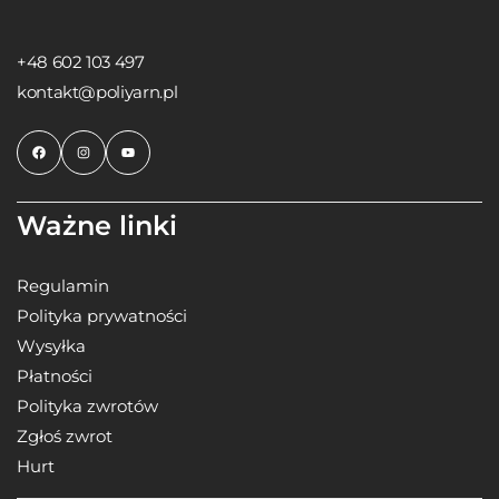
+48 602 103 497
kontakt@poliyarn.pl
Ważne linki
Regulamin
Polityka prywatności
Wysyłka
Płatności
Polityka zwrotów
Zgłoś zwrot
Hurt