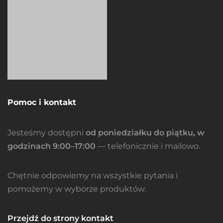
Pomoc i kontakt
Jesteśmy dostępni
od poniedziałku do piątku, w
godzinach 9:00–17:00
— telefonicznie i mailowo.
Chętnie odpowiemy na wszystkie pytania i
pomożemy w wyborze produktów.
Przejdź do strony kontakt