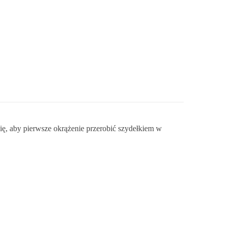
ę, aby pierwsze okrążenie przerobić szydełkiem w