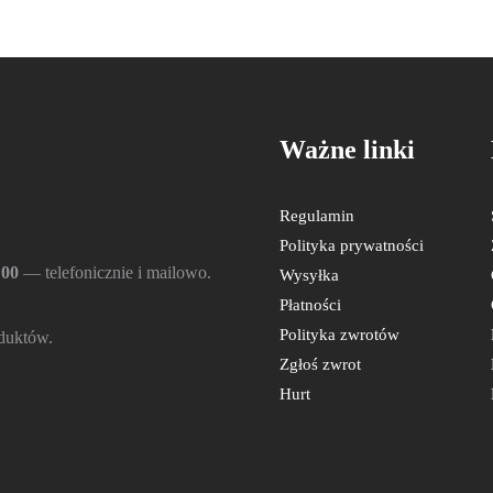
Ważne linki
Regulamin
Polityka prywatności
:00
— telefonicznie i mailowo.
Wysyłka
Płatności
Polityka zwrotów
duktów.
Zgłoś zwrot
Hurt