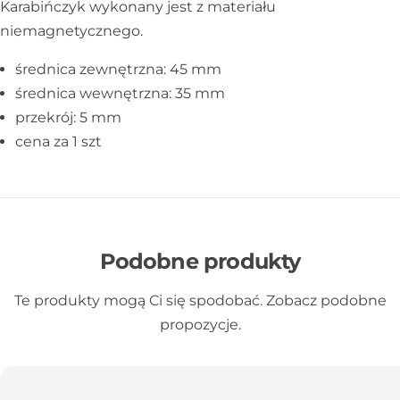
Karabińczyk wykonany jest z materiału
niemagnetycznego.
średnica zewnętrzna: 45 mm
średnica wewnętrzna: 35 mm
przekrój: 5 mm
cena za 1 szt
Podobne produkty
Te produkty mogą Ci się spodobać. Zobacz podobne
propozycje.