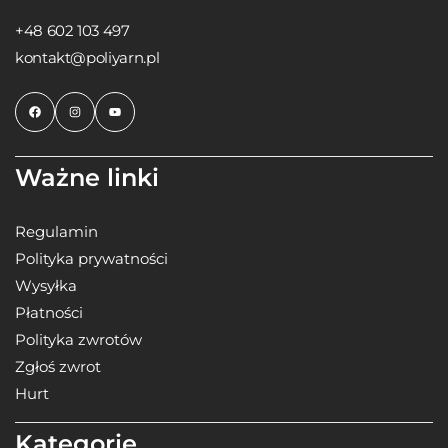
+48 602 103 497
kontakt@poliyarn.pl
Ważne linki
Regulamin
Polityka prywatności
Wysyłka
Płatności
Polityka zwrotów
Zgłoś zwrot
Hurt
Kategorie