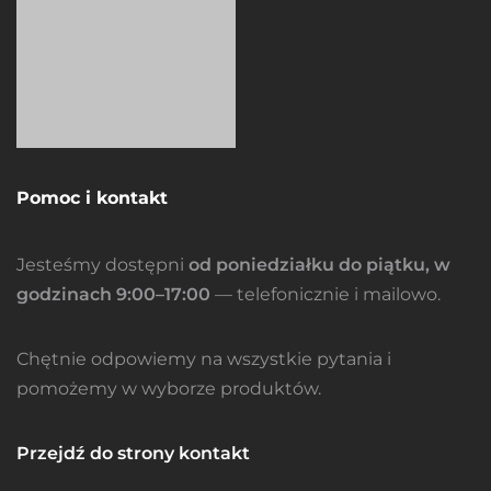
Pomoc i kontakt
Jesteśmy dostępni
od poniedziałku do piątku, w
godzinach 9:00–17:00
— telefonicznie i mailowo.
Chętnie odpowiemy na wszystkie pytania i
pomożemy w wyborze produktów.
Przejdź do strony kontakt