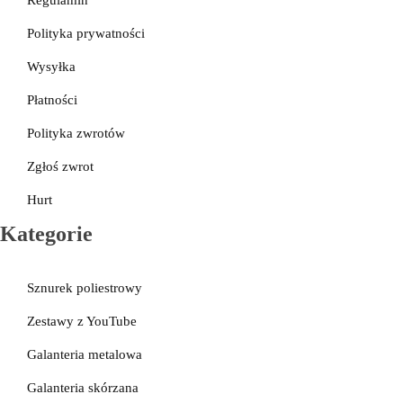
Galanteria skórzana
Regulamin
Polityka prywatności
Wysyłka
Płatności
Polityka zwrotów
Zgłoś zwrot
Hurt
Kategorie
Sznurek poliestrowy
Zestawy z YouTube