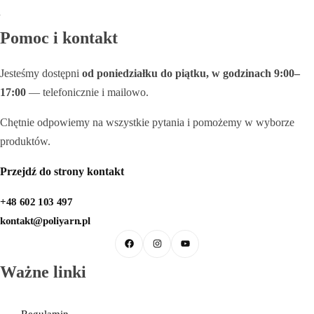
Pomoc i kontakt
Jesteśmy dostępni
od poniedziałku do piątku, w godzinach 9:00–
17:00
— telefonicznie i mailowo.
Chętnie odpowiemy na wszystkie pytania i pomożemy w wyborze
produktów.
Przejdź do strony kontakt
+48 602 103 497
kontakt@poliyarn.pl
Ważne linki