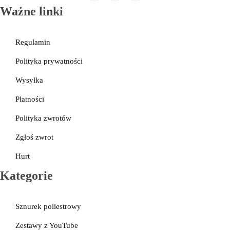
Galanteria skórzana
Ważne linki
Regulamin
Polityka prywatności
Wysyłka
Płatności
Polityka zwrotów
Zgłoś zwrot
Hurt
Kategorie
Sznurek poliestrowy
Zestawy z YouTube