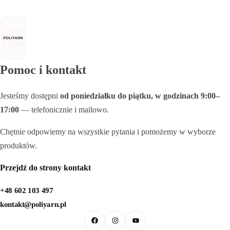
Pomoc i kontakt
Jesteśmy dostępni
od poniedziałku do piątku, w godzinach 9:00–
17:00
— telefonicznie i mailowo.
Chętnie odpowiemy na wszystkie pytania i pomożemy w wyborze
produktów.
Przejdź do strony kontakt
+48 602 103 497
kontakt@poliyarn.pl